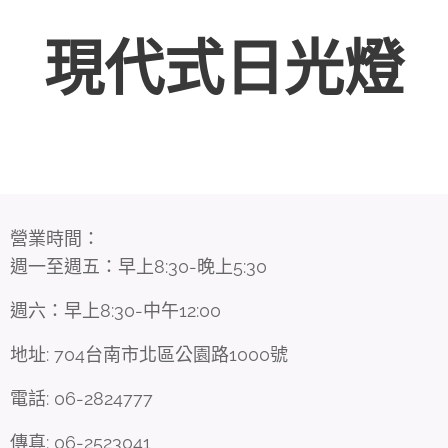
現代式日光燈
營業時間：
週一至週五：早上8:30-晚上5:30
週六：早上8:30-中午12:00
地址: 704台南市北區公園路1000號
電話: 06-2824777
傳真: 06-2523041