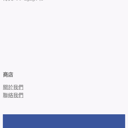
商店
關於我們
聯絡我們